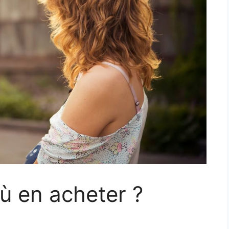
où en acheter ?