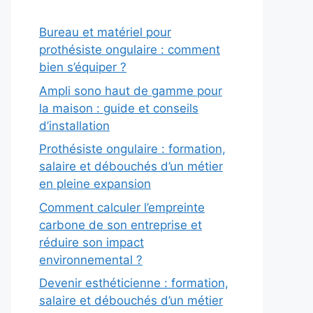
Bureau et matériel pour
prothésiste ongulaire : comment
bien s’équiper ?
Ampli sono haut de gamme pour
la maison : guide et conseils
d’installation
Prothésiste ongulaire : formation,
salaire et débouchés d’un métier
en pleine expansion
Comment calculer l’empreinte
carbone de son entreprise et
réduire son impact
environnemental ?
Devenir esthéticienne : formation,
salaire et débouchés d’un métier