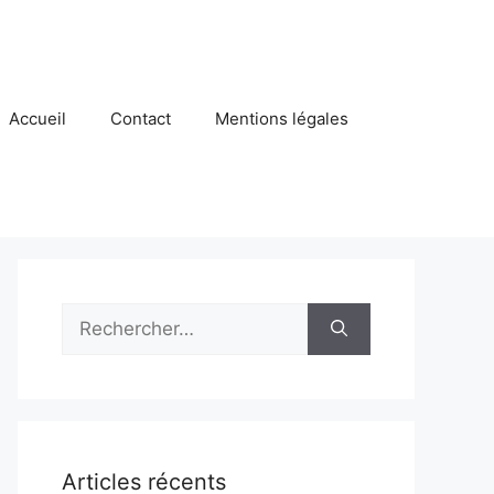
Accueil
Contact
Mentions légales
Rechercher :
Articles récents