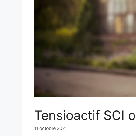
Tensioactif SCI 
11 octobre 2021