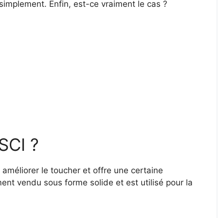
simplement. Enfin, est-ce vraiment le cas ?
SCI ?
i améliorer le toucher et offre une certaine
ment vendu sous forme solide et est utilisé pour la