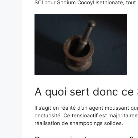
SCI pour Sodium Cocoyl Isethionate, tout 
A quoi sert donc ce 
Il s’agit en réalité d’un agent moussant qu
onctuosité. Ce tensioactif est majoritaire
réalisation de shampooings solides.