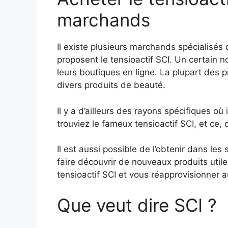
marchands
Il existe plusieurs marchands spécialisés 
proposent le tensioactif SCI. Un certai
leurs boutiques en ligne. La plupart des
divers produits de beauté.
Il y a d’ailleurs des rayons spécifiques où
trouviez le fameux tensioactif SCI, et ce,
Il est aussi possible de l’obtenir dans le
faire découvrir de nouveaux produits utile
tensioactif SCI et vous réapprovisionner a
Que veut dire SCI ?