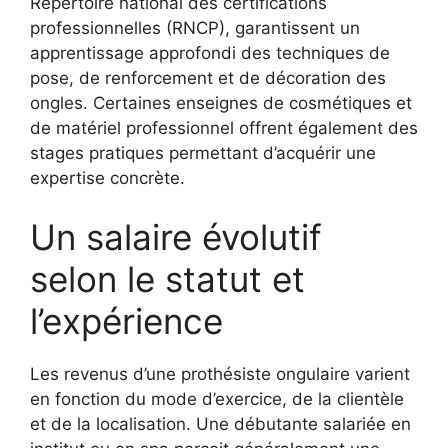
Répertoire national des certifications
professionnelles (RNCP), garantissent un
apprentissage approfondi des techniques de
pose, de renforcement et de décoration des
ongles. Certaines enseignes de cosmétiques et
de matériel professionnel offrent également des
stages pratiques permettant d’acquérir une
expertise concrète.
Un salaire évolutif
selon le statut et
l’expérience
Les revenus d’une prothésiste ongulaire varient
en fonction du mode d’exercice, de la clientèle
et de la localisation. Une débutante salariée en