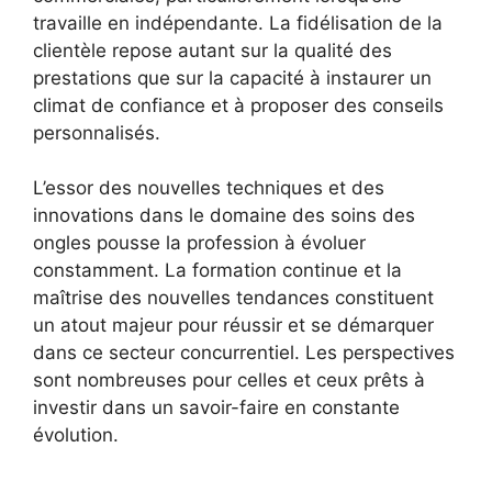
travaille en indépendante. La fidélisation de la
clientèle repose autant sur la qualité des
prestations que sur la capacité à instaurer un
climat de confiance et à proposer des conseils
personnalisés.
L’essor des nouvelles techniques et des
innovations dans le domaine des soins des
ongles pousse la profession à évoluer
constamment. La formation continue et la
maîtrise des nouvelles tendances constituent
un atout majeur pour réussir et se démarquer
dans ce secteur concurrentiel. Les perspectives
sont nombreuses pour celles et ceux prêts à
investir dans un savoir-faire en constante
évolution.