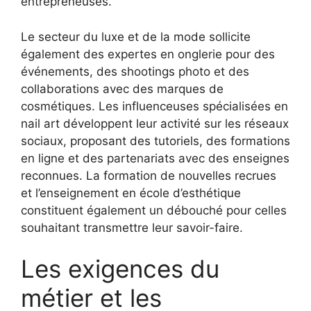
entrepreneuses.
Le secteur du luxe et de la mode sollicite
également des expertes en onglerie pour des
événements, des shootings photo et des
collaborations avec des marques de
cosmétiques. Les influenceuses spécialisées en
nail art développent leur activité sur les réseaux
sociaux, proposant des tutoriels, des formations
en ligne et des partenariats avec des enseignes
reconnues. La formation de nouvelles recrues
et l’enseignement en école d’esthétique
constituent également un débouché pour celles
souhaitant transmettre leur savoir-faire.
Les exigences du
métier et les