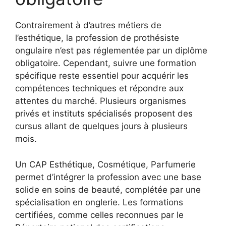
Contrairement à d’autres métiers de
l’esthétique, la profession de prothésiste
ongulaire n’est pas réglementée par un diplôme
obligatoire. Cependant, suivre une formation
spécifique reste essentiel pour acquérir les
compétences techniques et répondre aux
attentes du marché. Plusieurs organismes
privés et instituts spécialisés proposent des
cursus allant de quelques jours à plusieurs
mois.
Un CAP Esthétique, Cosmétique, Parfumerie
permet d’intégrer la profession avec une base
solide en soins de beauté, complétée par une
spécialisation en onglerie. Les formations
certifiées, comme celles reconnues par le