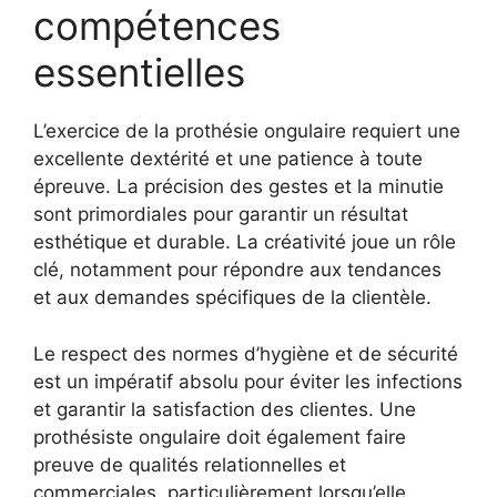
compétences
essentielles
L’exercice de la prothésie ongulaire requiert une
excellente dextérité et une patience à toute
épreuve. La précision des gestes et la minutie
sont primordiales pour garantir un résultat
esthétique et durable. La créativité joue un rôle
clé, notamment pour répondre aux tendances
et aux demandes spécifiques de la clientèle.
Le respect des normes d’hygiène et de sécurité
est un impératif absolu pour éviter les infections
et garantir la satisfaction des clientes. Une
prothésiste ongulaire doit également faire
preuve de qualités relationnelles et
commerciales, particulièrement lorsqu’elle