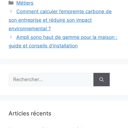
Catégories
Métiers
Comment calculer l’empreinte carbone de
son entreprise et réduire son impact
environnemental ?
Ampli sono haut de gamme pour la maison :
guide et conseils d’installation
Rechercher :
Articles récents