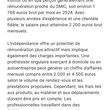
institut ou en spa perçoit généralement une
rémunération proche du SMIC, soit environ 1
766 euros brut par mois en 2024. Avec
plusieurs années d’expérience et une clientèle
fidèle, le salaire peut atteindre 2 200 euros brut
mensuels.
L’indépendance offre un potentiel de
rémunération plus attractif mais implique
également des charges importantes. Une
prothésiste ongulaire exerçant à domicile ou en
autoentreprise peut générer un chiffre d’affaires
mensuel compris entre 2 000 et 4 500 euros
selon le volume de rendez-vous et les
prestations proposées. Cependant, les frais liés
aux produits, au matériel et aux déplacements
doivent être pris en compte. Les
professionnelles travaillant dans des