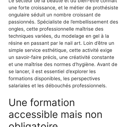
Le secteur de la beauté et du bien-être connaît
une forte croissance, et le métier de prothésiste
ongulaire séduit un nombre croissant de
passionnés. Spécialiste de l’embellissement des
ongles, cette professionnelle maîtrise des
techniques variées, du modelage en gel à la
résine en passant par le nail art. Loin d’être un
simple service esthétique, cette activité exige
un savoir-faire précis, une créativité constante
et une maîtrise des normes d’hygiène. Avant de
se lancer, il est essentiel d’explorer les
formations disponibles, les perspectives
salariales et les débouchés professionnels.
Une formation
accessible mais non
obligatoire