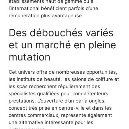
établissements haut de gamme ou à
l’international bénéficient parfois d’une
rémunération plus avantageuse.
Des débouchés variés
et un marché en pleine
mutation
Cet univers offre de nombreuses opportunités,
les instituts de beauté, les salons de coiffure et
les spas recherchent régulièrement des
spécialistes qualifiées pour compléter leurs
prestations. L’ouverture d’un bar à ongles,
concept très prisé en centre-ville et dans les
centres commerciaux, représente également
une alternative intéressante pour les