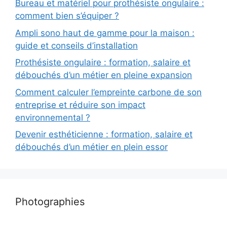
Bureau et matériel pour prothésiste ongulaire :
comment bien s’équiper ?
Ampli sono haut de gamme pour la maison :
guide et conseils d’installation
Prothésiste ongulaire : formation, salaire et
débouchés d’un métier en pleine expansion
Comment calculer l’empreinte carbone de son
entreprise et réduire son impact
environnemental ?
Devenir esthéticienne : formation, salaire et
débouchés d’un métier en plein essor
Photographies