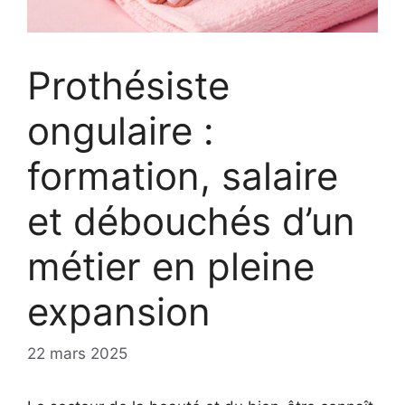
Prothésiste
ongulaire :
formation, salaire
et débouchés d’un
métier en pleine
expansion
22 mars 2025